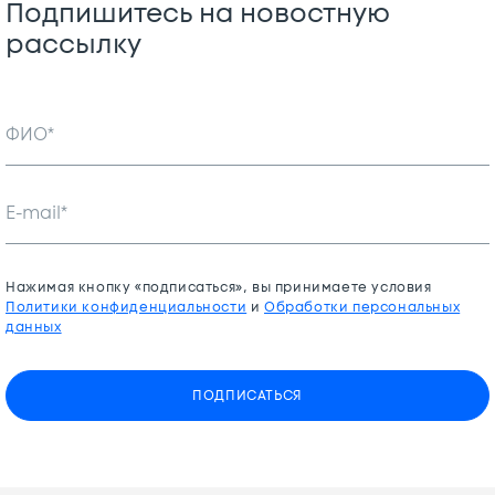
Подпишитесь на новостную
рассылку
ФИО*
E-mail*
Нажимая кнопку «подписаться», вы принимаете условия
Политики конфиденциальности
и
Обработки персональных
данных
ПОДПИСАТЬСЯ