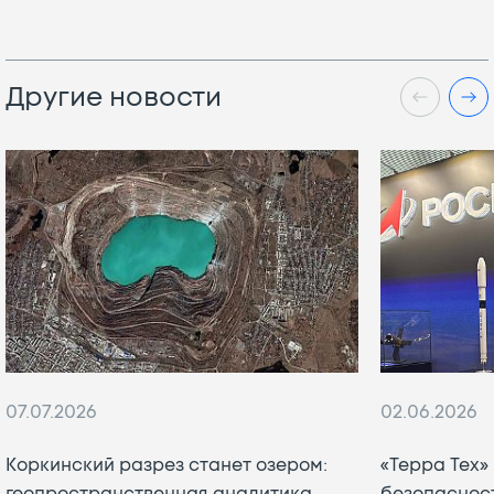
Другие новости
07.07.2026
02.06.2026
Коркинский разрез станет озером:
«Терра Тех»
геопространственная аналитика
безопаснос