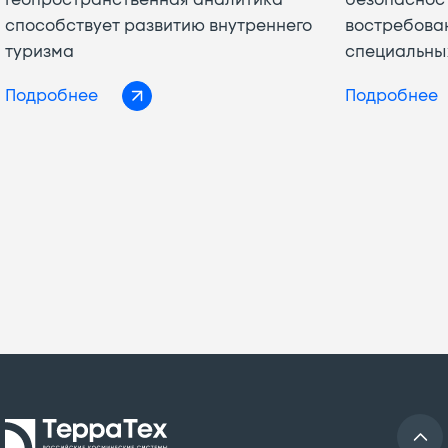
способствует развитию внутреннего
востребова
туризма
специальны
Подробнее
Подробнее