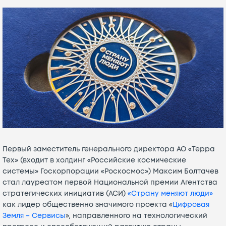
Первый заместитель генерального директора АО «Терра
Тех» (входит в холдинг «Российские космические
системы» Госкорпорации «Роскосмос») Максим Болтачев
стал лауреатом первой Национальной премии Агентства
стратегических инициатив (АСИ)
«Страну меняют люди»
как лидер общественно значимого проекта «
Цифровая
Земля – Сервисы
», направленного на технологический