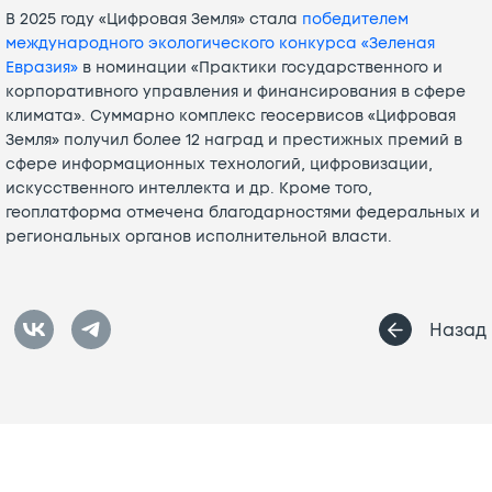
В 2025 году «Цифровая Земля» стала
победителем
международного экологического конкурса «Зеленая
Евразия»
в номинации «Практики государственного и
корпоративного управления и финансирования в сфере
климата». Суммарно комплекс геосервисов «Цифровая
Земля» получил более 12 наград и престижных премий в
сфере информационных технологий, цифровизации,
искусственного интеллекта и др. Кроме того,
геоплатформа отмечена благодарностями федеральных и
региональных органов исполнительной власти.
Назад