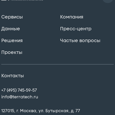
Сервисы
Компания
Данные
Пресс-центр
Решения
Частые вопросы
Проекты
Контакты
+7 (495) 745-59-57
info@terratech.ru
127015, г. Москва, ул. Бутырская, д. 77