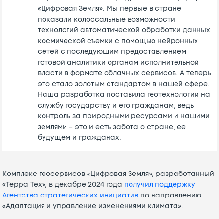
«Цифровая Земля». Мы первые в стране
показали колоссальные возможности
технологий автоматической обработки данных
космической съемки с помощью нейронных
сетей с последующим предоставлением
готовой аналитики органам исполнительной
власти в формате облачных сервисов. А теперь
это стало золотым стандартом в нашей сфере.
Наша разработка поставила геотехнологии на
службу государству и его гражданам, ведь
контроль за природными ресурсами и нашими
землями – это и есть забота о стране, ее
будущем и гражданах.
Комплекс геосервисов «Цифровая Земля», разработанный
«Терра Тех», в декабре 2024 года
получил поддержку
Агентства стратегических инициатив
по направлению
«Адаптация и управление изменениями климата».