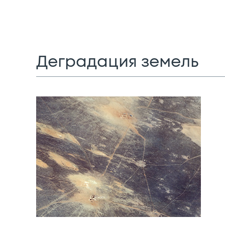
Деградация земель