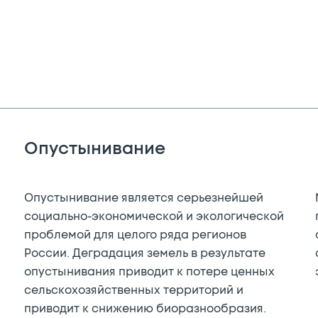
Опустынивание
Опустынивание является серьезнейшей
социально-экономической и экологической
проблемой для целого ряда регионов
России. Деградация земель в результате
опустынивания приводит к потере ценных
сельскохозяйственных территорий и
приводит к снижению биоразнообразия.