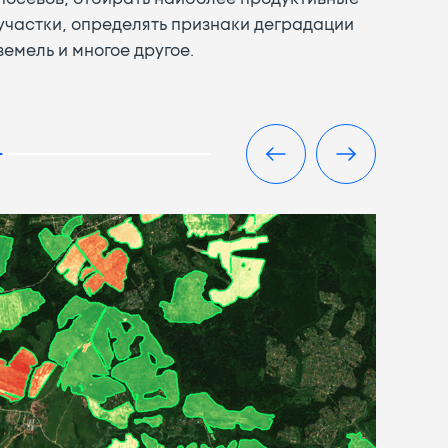
участки, определять признаки деградации
земель и многое другое.