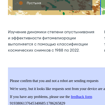
Пустыня
Изучение динамики степени опустынивания
и эффективности фитомелиорации
выполняется с помощью классификации
космических снимков с 1988 по 2022.