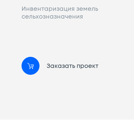
Инвентаризация земель
сельхозназначения
Заказать проект