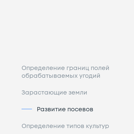
Определение границ полей
обрабатываемых угодий
Зарастающие земли
Развитие посевов
Определение типов культур