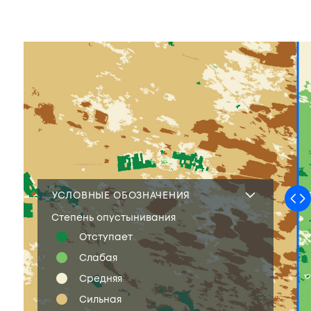
УСЛОВНЫЕ ОБОЗНАЧЕНИЯ
Степень опустынивания
Отступает
Слабая
Средняя
Сильная