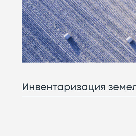
Инвентаризация земе