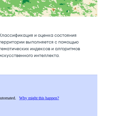
Классификация и оценка состояния
территории выполняется с помощью
тематических индексов и алгоритмов
искусственного интеллекта.