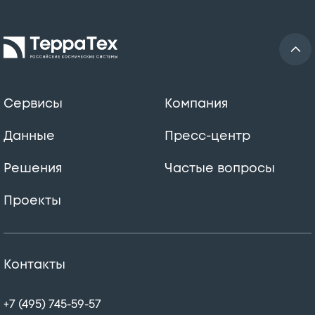
Сервисы
Компания
Данные
Пресс-центр
Решения
Частые вопросы
Проекты
Контакты
+7 (495) 745-59-57