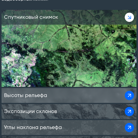
Спутниковый снимок
Высоты рельефа
Экспозиции склонов
Углы наклона рельефа