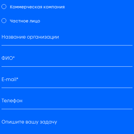
Коммерческая компания
Частное лицо
Название организации
ФИО*
E-mail*
Телефон
Опишите вашу задачу