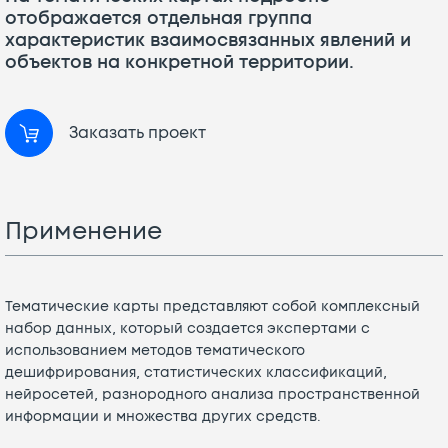
отображается отдельная группа
характеристик взаимосвязанных явлений и
объектов на конкретной территории.
Заказать проект
Применение
Тематические карты представляют собой комплексный
набор данных, который создается экспертами с
использованием методов тематического
дешифрирования, статистических классификаций,
нейросетей, разнородного анализа пространственной
информации и множества других средств.