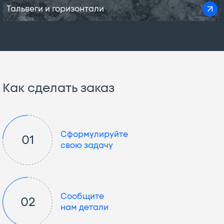
Тальвеги и горизонтали
Как сделать заказ
Сформулируйте
01
свою задачу
Сообщите
02
нам детали