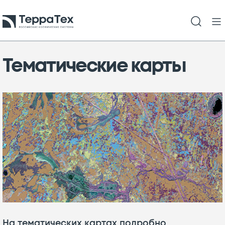
Тематические
карты
На тематических картах подробно