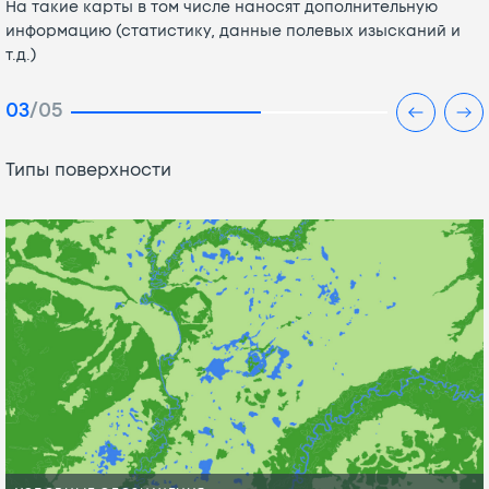
На такие карты в том числе наносят дополнительную
информацию (статистику, данные полевых изысканий и
т.д.)
03
/05
Типы поверхности