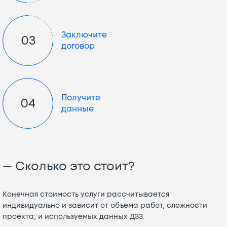
Заключите
03
договор
Получите
04
данные
— Сколько это стоит?
Конечная стоимость услуги рассчитывается
индивидуально и зависит от объёма работ, сложности
проекта, и используемых данных ДЗЗ.