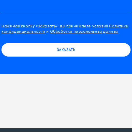
Нажимая кнопку «Заказать», вы принимаете условия
Политики
конфиденциальности
и
Обработки персональных данных
ЗАКАЗАТЬ