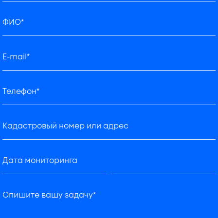
ФИО*
E-mail*
Телефон*
Кадастровый номер или адрес
Дата мониторинга
Опишите вашу задачу*