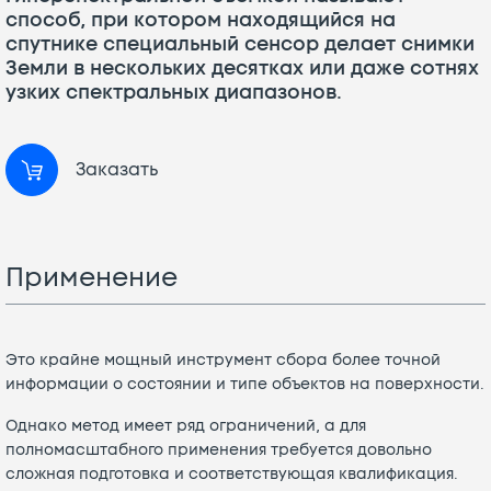
способ, при котором находящийся на
спутнике специальный сенсор делает снимки
Земли в нескольких десятках или даже сотнях
узких спектральных диапазонов.
Заказать
Применение
Это крайне мощный инструмент сбора более точной
информации о состоянии и типе объектов на поверхности.
Однако метод имеет ряд ограничений, а для
полномасштабного применения требуется довольно
сложная подготовка и соответствующая квалификация.