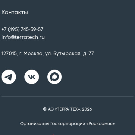
Контакты
+7 (495) 745-59-57
info@terratech.ru
127015, г. Москва, ул. Бутырская, д. 77
© АО «ТЕРРА ТЕХ», 2026
Организация Госкорпорации «Роскосмос»