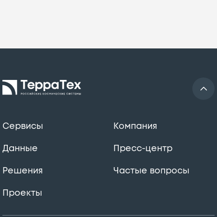
Сервисы
Компания
Данные
Пресс-центр
Решения
Частые вопросы
Проекты