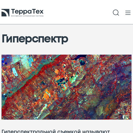
Гиперспектр
Гиперспектральной съемкой называют