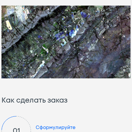
Как сделать заказ
Сформулируйте
01