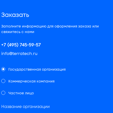
Заказать
Заполните информацию для оформления заказа или
свяжитесь с нами
+7 (495) 745-59-57
info@terratech.ru
Государственная организация
Коммерческая компания
Частное лицо
Название организации