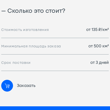
— Сколько это стоит?
от 135 ₽/км²
Стоимость изготовления
от 500 км²
Минимальная площадь заказа
от 3 дней
Срок поставки
Заказать