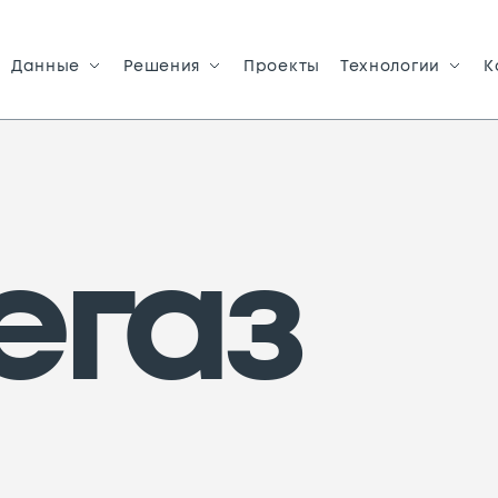
Данные
Решения
Проекты
Технологии
К
егаз