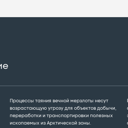
ие
Процессы таяния вечной мерзлоты несут
возрастающую угрозу для объектов добычи,
переработки и транспортировки полезных
ископаемых из Арктической зоны.