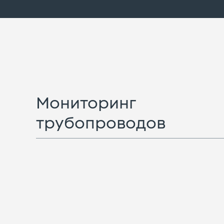
Мониторинг
трубопроводов