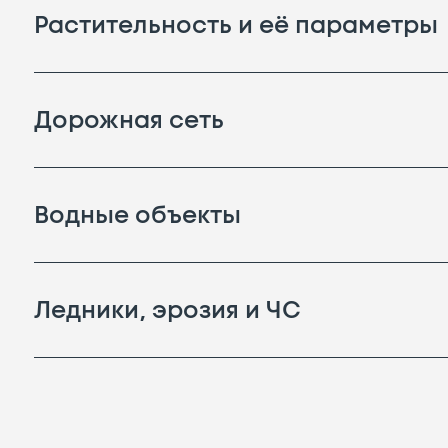
Растительность и её параметры
Дорожная сеть
Водные объекты
Ледники, эрозия и ЧС