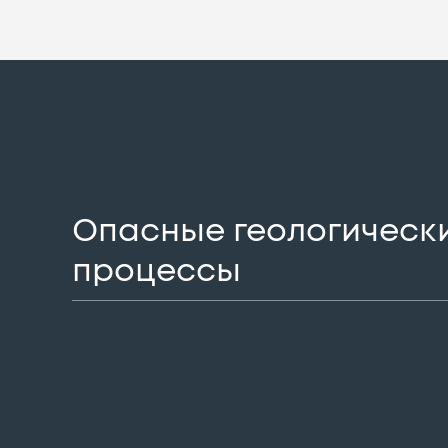
Опасные геологическ
процессы