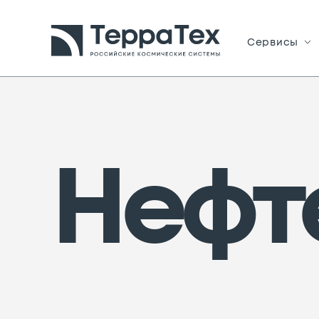
Сервисы
Нефт