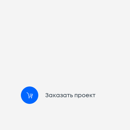
Заказать проект