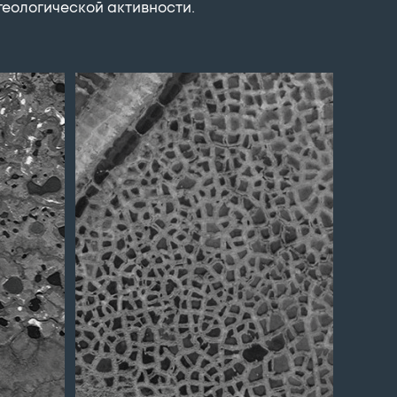
геологической активности.