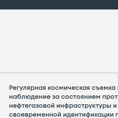
Регулярная космическая съемка
наблюдение за состоянием про
нефтегазовой инфраструктуры и
своевременной идентификации 