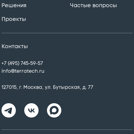
Решения
Частые вопросы
Проекты
Контакты
+7 (495) 745-59-57
info@terratech.ru
127015, г. Москва, ул. Бутырская, д. 77