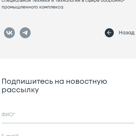
специальной техники и технологий в сфере оборонно-
промышленного комплекса.
Назад
Подпишитесь на новостную
рассылку
ФИО*