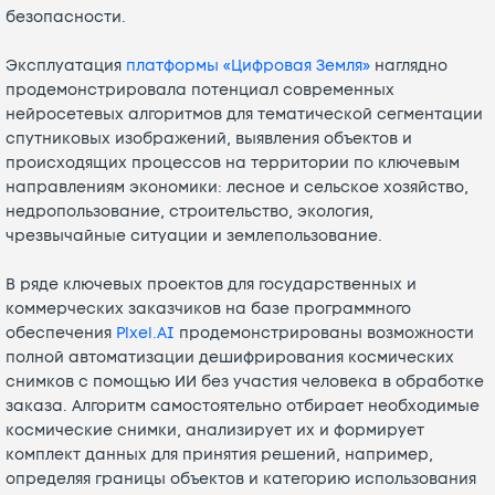
безопасности.
Эксплуатация
платформы «Цифровая Земля»
наглядно
продемонстрировала потенциал современных
нейросетевых алгоритмов для тематической сегментации
спутниковых изображений, выявления объектов и
происходящих процессов на территории по ключевым
направлениям экономики: лесное и сельское хозяйство,
недропользование, строительство, экология,
чрезвычайные ситуации и землепользование.
В ряде ключевых проектов для государственных и
коммерческих заказчиков на базе программного
обеспечения
Pixel.AI
продемонстрированы возможности
полной автоматизации дешифрирования космических
снимков с помощью ИИ без участия человека в обработке
заказа. Алгоритм самостоятельно отбирает необходимые
космические снимки, анализирует их и формирует
комплект данных для принятия решений, например,
определяя границы объектов и категорию использования