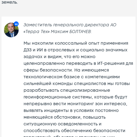
земель.
Заместитель генерального директора АО
«Терра Тех» Максим БОЛТАЧЕВ:
Мы накопили колоссальный опыт применения
ДЗЗ и ИИ в отраслевых и социально значимых
задачах и видим, что его можно
целенаправленно переводить в ИТ-решения для
сферы безопасности. На имеющемся
технологическом базисе с компетенциями
сильнейшей команды специалистов мы готовы
разрабатывать специализированные
геоинформационные системы, которые будут
непрерывно вести мониторинг зон интереса,
выявлять инциденты в условиях постоянно
меняющейся обстановки, повышать
ситуационную осведомленность и
способствовать обеспечению безопасности