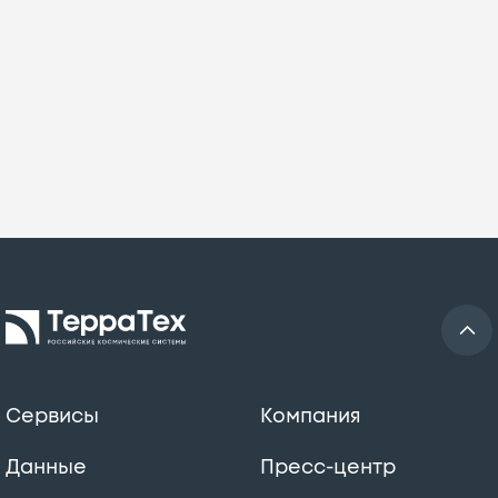
Сервисы
Компания
Данные
Пресс-центр