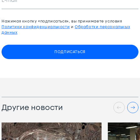
E-mail*
Нажимая кнопку «подписаться», вы принимаете условия
Политики конфиденциальности
и
Обработки персональных
данных
ПОДПИСАТЬСЯ
Другие новости