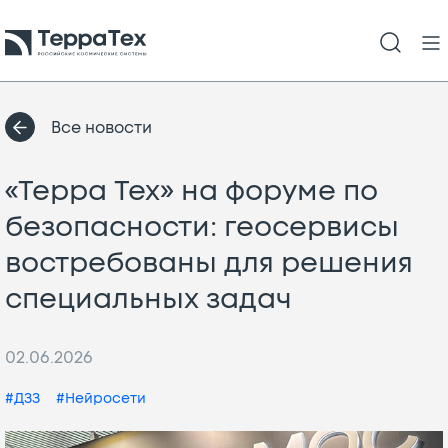
Все новости
«Терра Тех» на форуме по
безопасности: геосервисы
востребованы для решения
специальных задач
02.06.2026
#ДЗЗ
#Нейросети