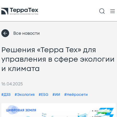
Все новости
Решения «Терра Тех» для
управления в сфере экологии
и климата
16.04.2025
#ДЗЗ
#Экология
#ESG
#ИИ
#Нейросети