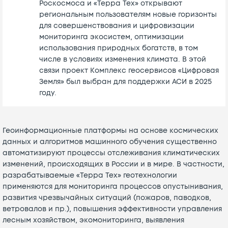
Роскосмоса и «Терра Тех» открывают
региональным пользователям новые горизонты
для совершенствования и цифровизации
мониторинга экосистем, оптимизации
использования природных богатств, в том
числе в условиях изменения климата. В этой
связи проект Комплекс геосервисов «Цифровая
Земля» был выбран для поддержки АСИ в 2025
году.
Геоинформационные платформы на основе космических
данных и алгоритмов машинного обучения существенно
автоматизируют процессы отслеживания климатических
изменений, происходящих в России и в мире. В частности,
разрабатываемые «Терра Тех» геотехнологии
применяются для мониторинга процессов опустынивания,
развития чрезвычайных ситуаций (пожаров, паводков,
ветровалов и пр.), повышения эффективности управления
лесным хозяйством, экомониторинга, выявления