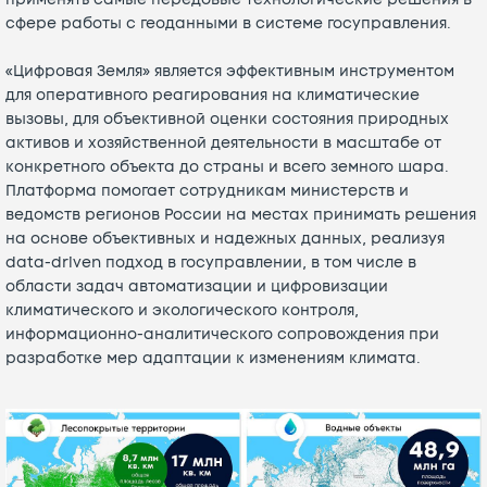
сфере работы с геоданными в системе госуправления.
«Цифровая Земля» является эффективным инструментом
для оперативного реагирования на климатические
вызовы, для объективной оценки состояния природных
активов и хозяйственной деятельности в масштабе от
конкретного объекта до страны и всего земного шара.
Платформа помогает сотрудникам министерств и
ведомств регионов России на местах принимать решения
на основе объективных и надежных данных, реализуя
data-driven подход в госуправлении, в том числе в
области задач автоматизации и цифровизации
климатического и экологического контроля,
информационно-аналитического сопровождения при
разработке мер адаптации к изменениям климата.