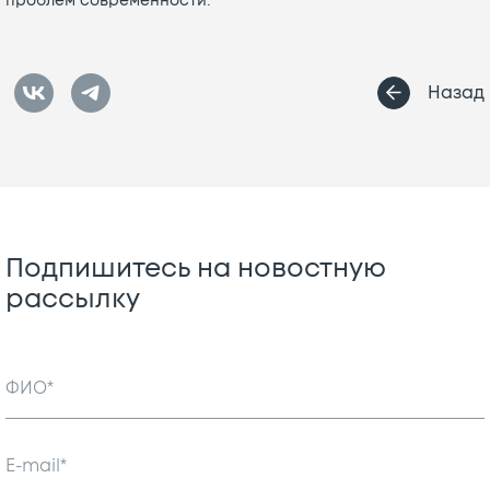
Назад
Подпишитесь на новостную
рассылку
ФИО*
E-mail*