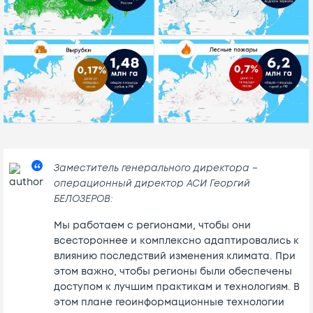
Заместитель генерального директора –
операционный директор АСИ Георгий
БЕЛОЗЕРОВ:
Мы работаем с регионами, чтобы они
всестороннее и комплексно адаптировались к
влиянию последствий изменения климата. При
этом важно, чтобы регионы были обеспечены
доступом к лучшим практикам и технологиям. В
этом плане геоинформационные технологии