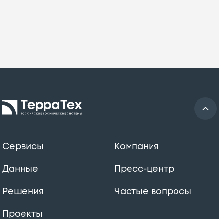
Сервисы
Компания
Данные
Пресс-центр
Решения
Частые вопросы
Проекты