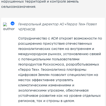
нарушенных территорий и контроля земель
сельхозназначения.
Генеральный директор АО «Терра Тех» Павел
ЧЕРЕНКОВ:
Сотрудничество с АСИ откроет возможности по
расширению присутствия отечественных
геоаналитических систем на внутреннем и
международном рынках, установлению связей
с потенциальными пользователями
геопродуктов Роскосмоса, разрабатываемых
«Терра Тех». Геоаналитика платформы
«Цифровая Земля» позволит специалистам на
местах эффективнее управлять
климатическими изменениями и
экологическими угрозами, обеспечивая
устойчивое развитие как на уровне отдельных
регионов, так и страны в целом.