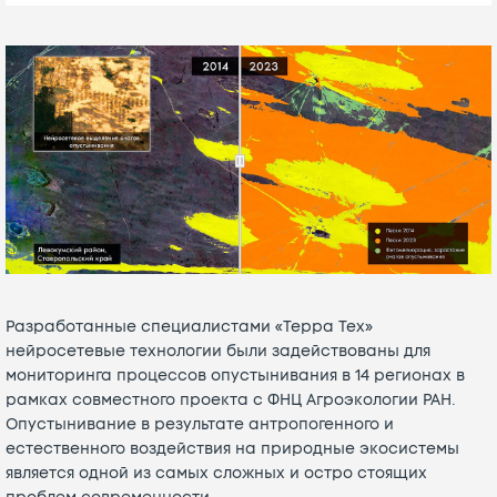
Разработанные специалистами «Терра Тех»
нейросетевые технологии были задействованы для
мониторинга процессов опустынивания в 14 регионах в
рамках совместного проекта с ФНЦ Агроэкологии РАН.
Опустынивание в результате антропогенного и
естественного воздействия на природные экосистемы
является одной из самых сложных и остро стоящих
проблем современности.