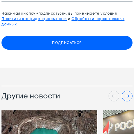
Нажимая кнопку «подписаться», вы принимаете условия
Политики конфиденциальности
и
Обработки персональных
данных
ПОДПИСАТЬСЯ
Другие новости