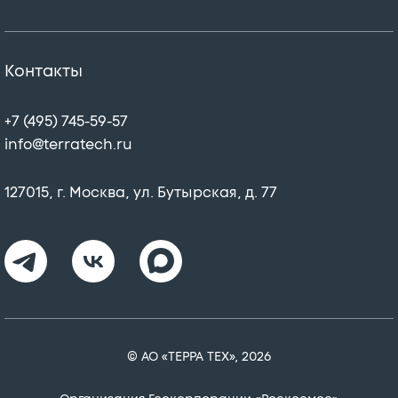
Контакты
+7 (495) 745-59-57
info@terratech.ru
127015, г. Москва, ул. Бутырская, д. 77
© АО «ТЕРРА ТЕХ», 2026