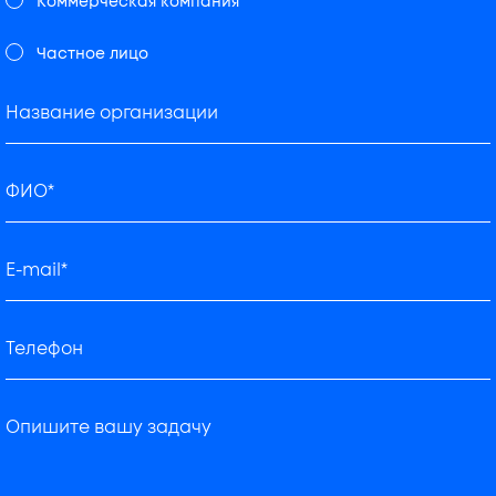
Коммерческая компания
Частное лицо
Название организации
ФИО*
E-mail*
Телефон
Опишите вашу задачу