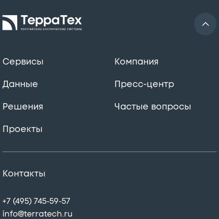
Сервисы
Компания
Данные
Пресс-центр
Решения
Частые вопросы
Проекты
Контакты
+7 (495) 745-59-57
info@terratech.ru