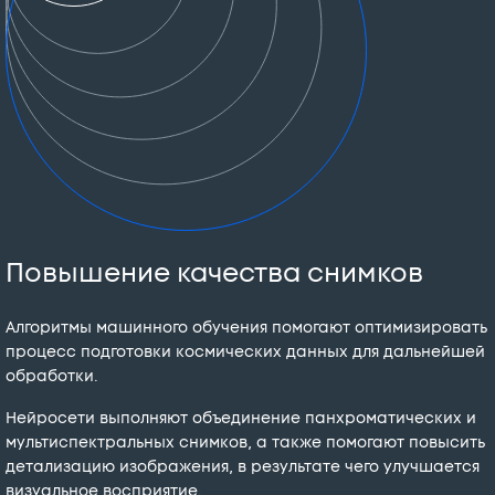
Повышение качества снимков
Алгоритмы машинного обучения помогают оптимизировать
процесс подготовки космических данных для дальнейшей
обработки.
Нейросети выполняют объединение панхроматических и
мультиспектральных снимков, а также помогают повысить
детализацию изображения, в результате чего улучшается
визуальное восприятие.