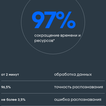
97%
сокращение времени и
ресурсов*
обработка данных
от 2 минут
точность распознавания
96,5%
ошибка распознавания
не более 3,5%