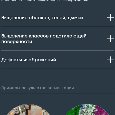
Выделение облаков, теней, дымки
Выделение классов подстилающей
поверхности
Дефекты изображений
Примеры результатов сегментации