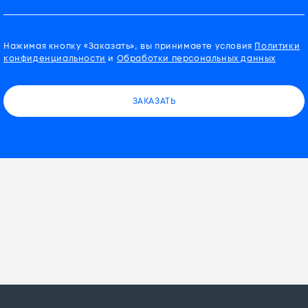
Нажимая кнопку «Заказать», вы принимаете условия
Политики
конфиденциальности
и
Обработки персональных данных
ЗАКАЗАТЬ