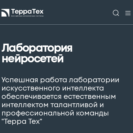
Лаборатория
нейросетей
Успешная работа лаборатории
искусственного интеллекта
обеспечивается естественным
интеллектом талантливой и
профессиональной команды
"Терра Тех"