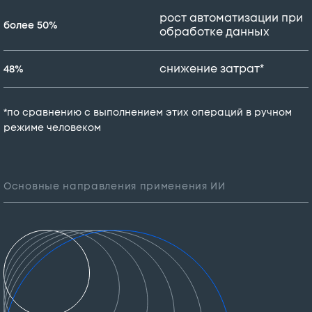
рост автоматизации при
более 50%
обработке данных
снижение затрат*
48%
*по сравнению с выполнением этих операций в ручном
режиме человеком
Основные направления применения ИИ