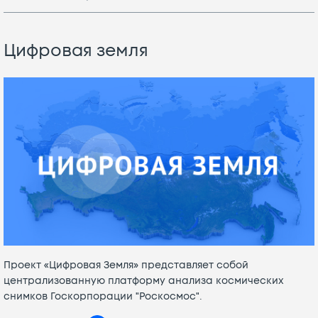
Цифровая земля
Проект «Цифровая Земля» представляет собой
централизованную платформу анализа космических
снимков Госкорпорации "Роскосмос".