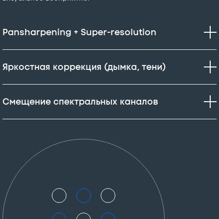
Pansharpening + Super-resolution
Яркостная коррекция (дымка, тени)
Смещение спектральных каналов