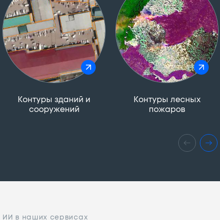
Контуры зданий и
Контуры лесных
сооружений
пожаров
ИИ в наших сервисах