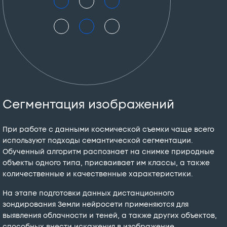
Сегментация изображений
При работе с данными космической съемки чаще всего
используют подходы семантической сегментации.
Обученный алгоритм распознает на снимке природные
объекты одного типа, присваивает им классы, а также
количественные и качественные характеристики.
На этапе подготовки данных дистанционного
зондирования Земли нейросети применяются для
выявления облачности и теней, а также других объектов,
способных внести искажения в изображение.