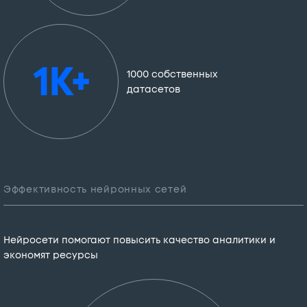
1K+
1000 собственных
датасетов
Эффективность нейронных сетей
Нейросети помогают повысить качество аналитики и
экономят ресурсы